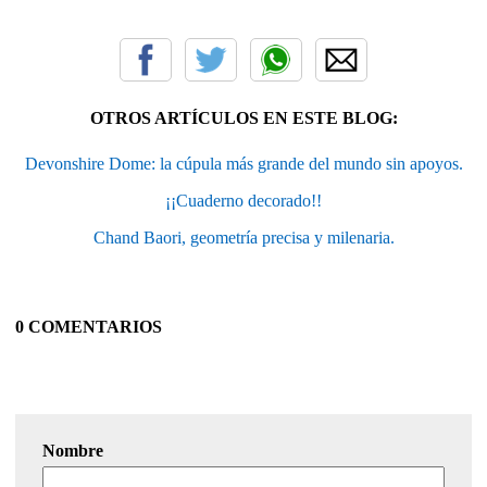
OTROS ARTÍCULOS EN ESTE BLOG:
Devonshire Dome: la cúpula más grande del mundo sin apoyos.
¡¡Cuaderno decorado!!
Chand Baori, geometría precisa y milenaria.
0 COMENTARIOS
Nombre