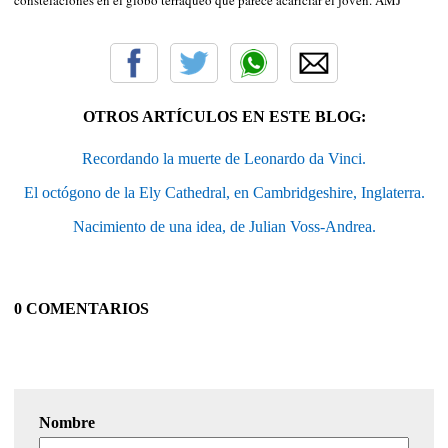
OTROS ARTÍCULOS EN ESTE BLOG:
Recordando la muerte de Leonardo da Vinci.
El octógono de la Ely Cathedral, en Cambridgeshire, Inglaterra.
Nacimiento de una idea, de Julian Voss-Andrea.
0 COMENTARIOS
Nombre