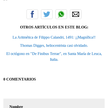
OTROS ARTÍCULOS EN ESTE BLOG:
La Aritmética de Filippo Calandri, 1491: ¡¡Magnífica!!
Thomas Digges, heliocentrista casi olvidado.
El octógono en "De Finibus Terrae", en Santa María de Leuca,
Italia.
0 COMENTARIOS
Nombre