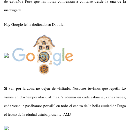
de extraño? Pues que las horas comienzan a contarse desde la una de la
madrugada.
Hoy Google le ha dedicado su Doodle.
Si van por la zona no dejen de visitarlo. Nosotros tuvimos que repetir. Lo
vimos en dos temporadas distintas. Y además en cada estancia, varias veces;
cada vez que pasábamos por allí, en todo el centro de la bella ciudad de Praga
el icono de la ciudad estaba presente. AMJ