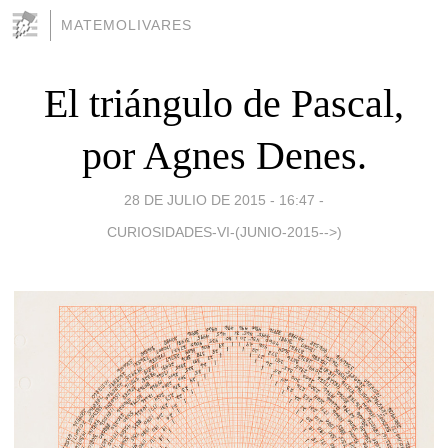
MATEMOLIVARES
El triángulo de Pascal,
por Agnes Denes.
28 DE JULIO DE 2015 - 16:47
-
CURIOSIDADES-VI-(JUNIO-2015-->)