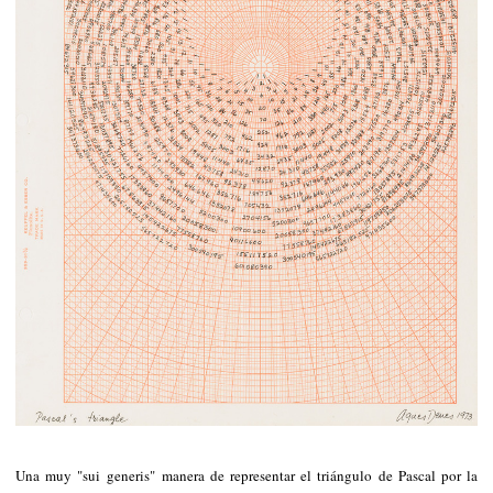
Una muy "sui generis" manera de representar el triángulo de Pascal por la