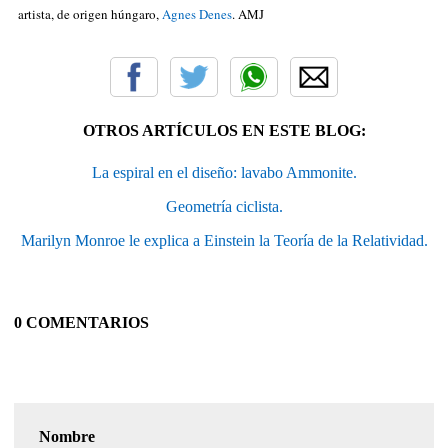
artista, de origen húngaro,
Agnes Denes
. AMJ
OTROS ARTÍCULOS EN ESTE BLOG:
La espiral en el diseño: lavabo Ammonite.
Geometría ciclista.
Marilyn Monroe le explica a Einstein la Teoría de la Relatividad.
0 COMENTARIOS
Nombre