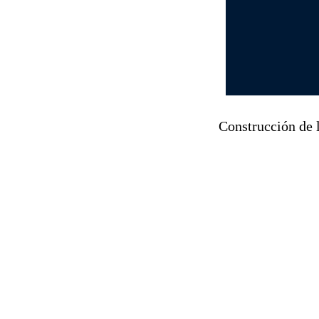
Construcción de 