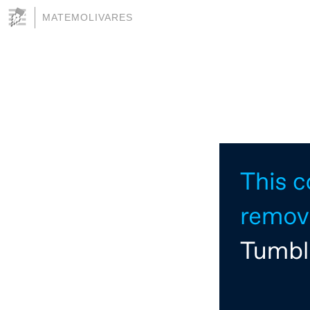
MATEMOLIVARES