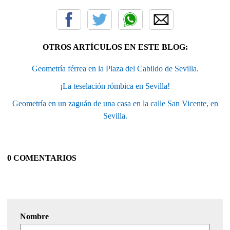
OTROS ARTÍCULOS EN ESTE BLOG:
Geometría férrea en la Plaza del Cabildo de Sevilla.
¡La teselación rómbica en Sevilla!
Geometría en un zaguán de una casa en la calle San Vicente, en
Sevilla.
0 COMENTARIOS
Nombre