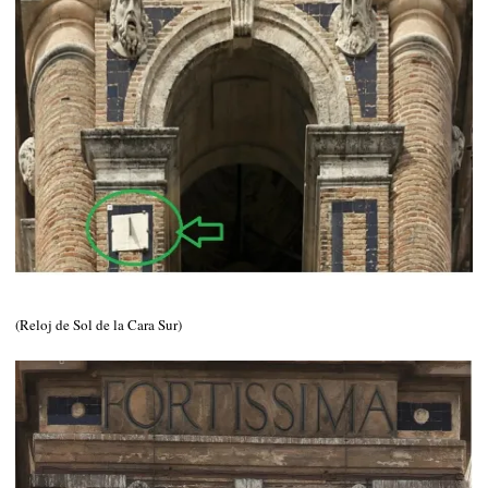
(Reloj de Sol de la Cara Sur)