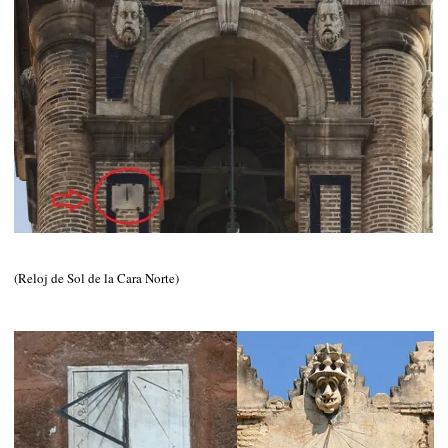
(Reloj de Sol de la Cara Norte)