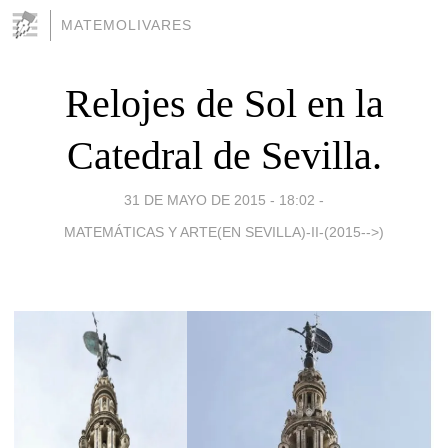
MATEMOLIVARES
Relojes de Sol en la
Catedral de Sevilla.
31 DE MAYO DE 2015 - 18:02
-
MATEMÁTICAS Y ARTE(EN SEVILLA)-II-(2015-->)