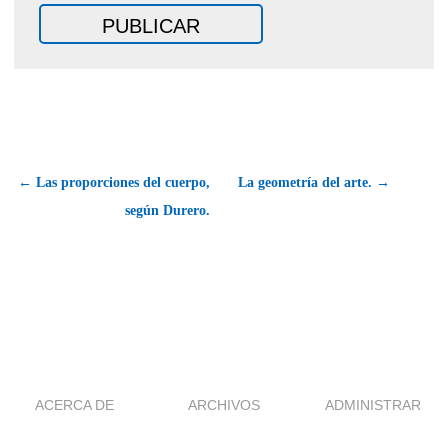
← Las proporciones del cuerpo,
La geometría del arte. →
según Durero.
ACERCA DE
ARCHIVOS
ADMINISTRAR