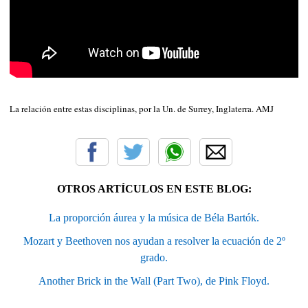
La relación entre estas disciplinas, por la Un. de Surrey, Inglaterra. AMJ
OTROS ARTÍCULOS EN ESTE BLOG:
La proporción áurea y la música de Béla Bartók.
Mozart y Beethoven nos ayudan a resolver la ecuación de 2º
grado.
Another Brick in the Wall (Part Two), de Pink Floyd.