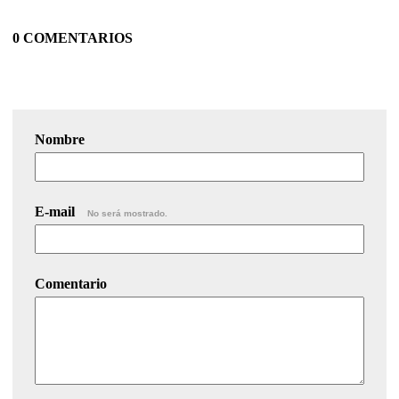
0 COMENTARIOS
Nombre
E-mail
No será mostrado.
Comentario