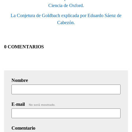
Ciencia de Oxford.
La Conjetura de Goldbach explicada por Eduardo Sáenz de
Cabezón.
0 COMENTARIOS
Nombre
E-mail
No será mostrado.
Comentario