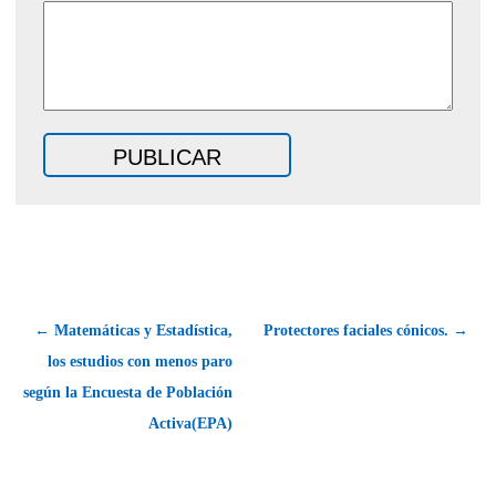
← Matemáticas y Estadística,
Protectores faciales cónicos. →
los estudios con menos paro
según la Encuesta de Población
Activa(EPA)