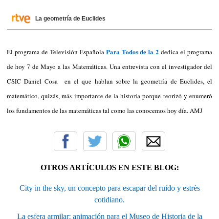
La geometría de Euclides
Para Todos de la 2
El programa de Televisión Española
dedica el programa
de hoy 7 de Mayo a las Matemáticas. Una entrevista con el investigador del
CSIC Daniel Cosa en el que hablan sobre la geometría de Euclides, el
matemático, quizás, más importante de la historia porque teorizó y enumeró
los fundamentos de las matemáticas tal como las conocemos hoy día. AMJ
OTROS ARTÍCULOS EN ESTE BLOG:
City in the sky, un concepto para escapar del ruido y estrés
cotidiano.
La esfera armilar: animación para el Museo de Historia de la