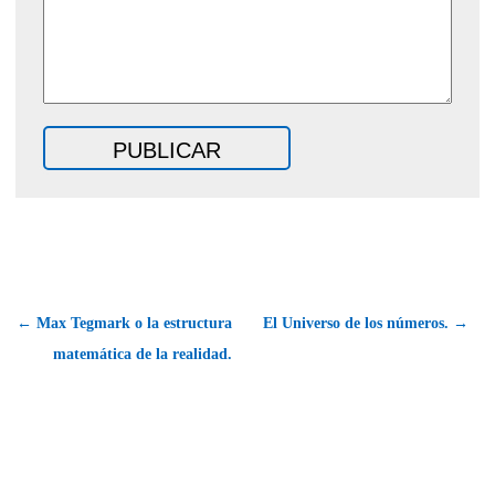
← Max Tegmark o la estructura
El Universo de los números. →
matemática de la realidad.