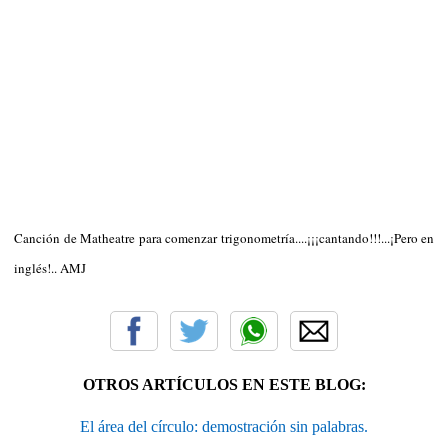
Canción de Matheatre para comenzar trigonometría....¡¡¡cantando!!!...¡Pero en
inglés!.. AMJ
OTROS ARTÍCULOS EN ESTE BLOG:
El área del círculo: demostración sin palabras.