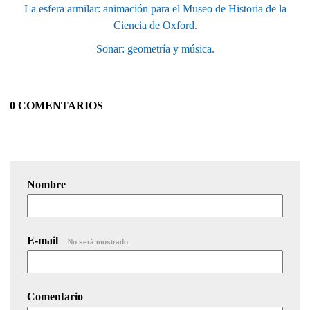
La esfera armilar: animación para el Museo de Historia de la
Ciencia de Oxford.
Sonar: geometría y música.
0 COMENTARIOS
Nombre
E-mail
No será mostrado.
Comentario