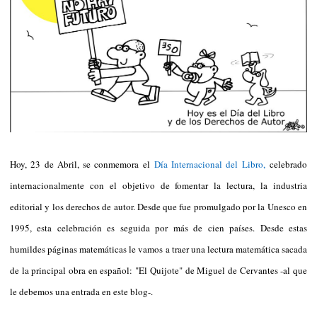
Hoy, 23 de Abril, se conmemora el
Día Internacional del Libro,
celebrado
internacionalmente con el objetivo de fomentar la lectura, la industria
editorial y los derechos de autor. Desde que fue promulgado por la Unesco en
1995, esta celebración es seguida por más de cien países. Desde estas
humildes páginas matemáticas le vamos a traer una lectura matemática sacada
de la principal obra en español: "El Quijote" de Miguel de Cervantes -al que
le debemos una entrada en este blog-.