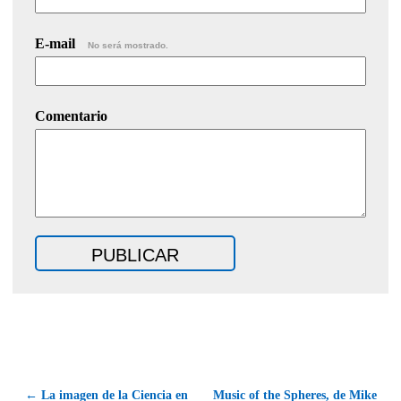
E-mail
No será mostrado.
Comentario
← La imagen de la Ciencia en
Music of the Spheres, de Mike