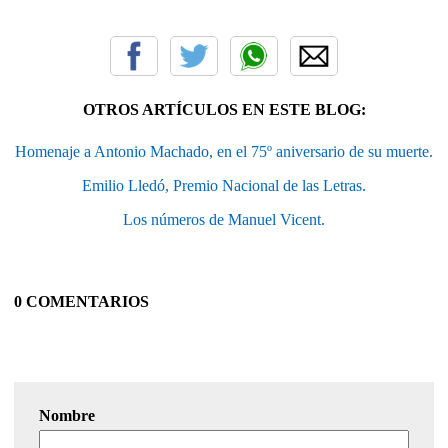
OTROS ARTÍCULOS EN ESTE BLOG:
Homenaje a Antonio Machado, en el 75º aniversario de su muerte.
Emilio Lledó, Premio Nacional de las Letras.
Los números de Manuel Vicent.
0 COMENTARIOS
Nombre