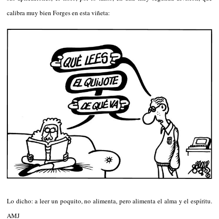
calibra muy bien Forges en esta viñeta:
Lo dicho: a leer un poquito, no alimenta, pero alimenta el alma y el espíritu.
AMJ