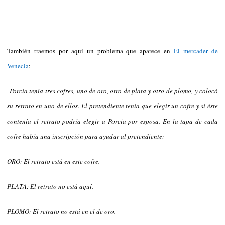
También traemos por aquí un problema que aparece en
El mercader de
Venecia
:
Porcia tenía tres cofres, uno de oro, otro de plata y otro de plomo, y colocó
su retrato en uno de ellos. El pretendiente tenía que elegir un cofre y si éste
contenía el retrato podría elegir a Porcia por esposa. En la tapa de cada
cofre había una inscripción para ayudar al pretendiente:
ORO: El retrato está en este cofre.
PLATA: El retrato no está aquí.
PLOMO: El retrato no está en el de oro.