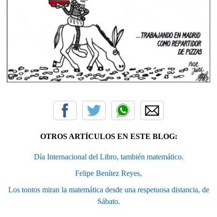
OTROS ARTÍCULOS EN ESTE BLOG:
Día Internacional del Libro, también matemático.
Felipe Benítez Reyes,
Los tontos miran la matemática desde una respetuosa distancia, de
Sábato.