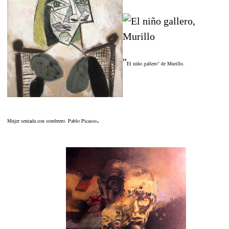
"
El niño gallero" de Murillo.
.
Mujer sentada con sombrero. Pablo Picasso