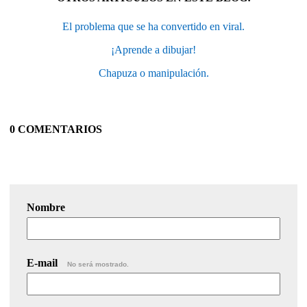
El problema que se ha convertido en viral.
¡Aprende a dibujar!
Chapuza o manipulación.
0 COMENTARIOS
Nombre
E-mail
No será mostrado.