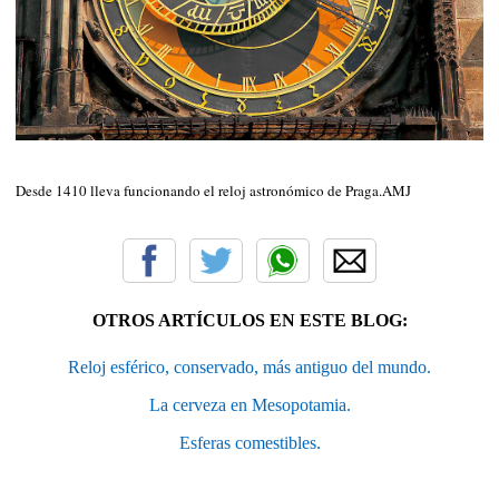
Desde 1410 lleva funcionando el reloj astronómico de Praga.AMJ
OTROS ARTÍCULOS EN ESTE BLOG:
Reloj esférico, conservado, más antiguo del mundo.
La cerveza en Mesopotamia.
Esferas comestibles.