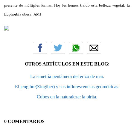
presente de múltiples formas. Hoy les hemos traído esta belleza vegetal: la
Euphorbia obesa: AMJ
OTROS ARTÍCULOS EN ESTE BLOG:
La simetría pentámera del erizo de mar.
El jengibre(Zingiber) y sus inflorescencias geométricas.
Cubos en la naturaleza: la pirita.
0 COMENTARIOS