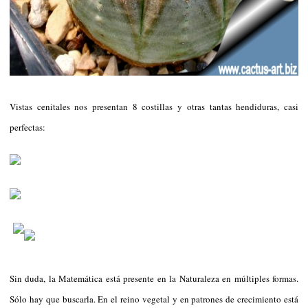
Vistas cenitales nos presentan 8 costillas y otras tantas hendiduras, casi
perfectas:
Sin duda, la Matemática está presente en la Naturaleza en múltiples formas.
Sólo hay que buscarla. En el reino vegetal y en patrones de crecimiento está