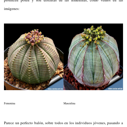
imágenes:
Femenina
Masculina
Parece un perfecto balón, sobre todos en los individuos jóvenes, pasando a