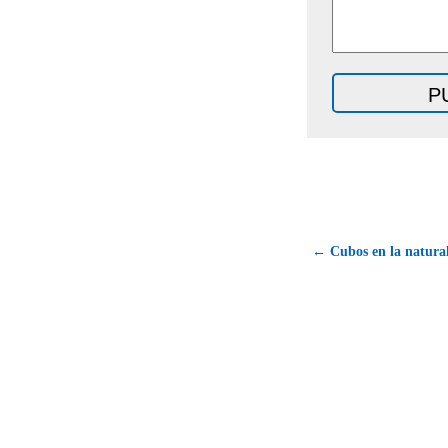
← Cubos en la naturale