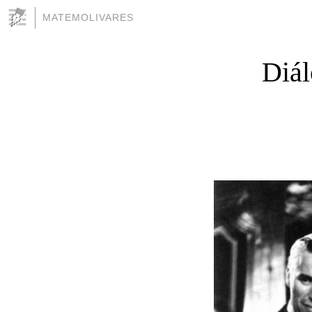
MATEMOLIVARES
Diál