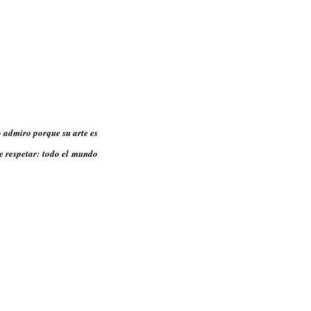
 admiro porque su arte es
e respetar: todo el mundo