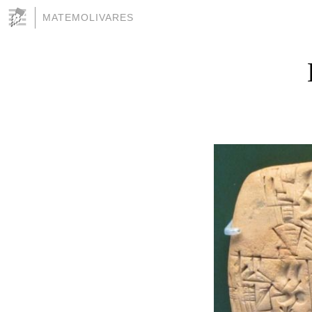
MATEMOLIVARES