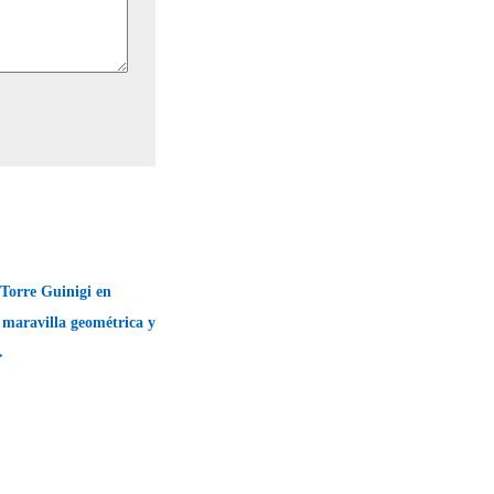
 Torre Guinigi en
; maravilla geométrica y
→