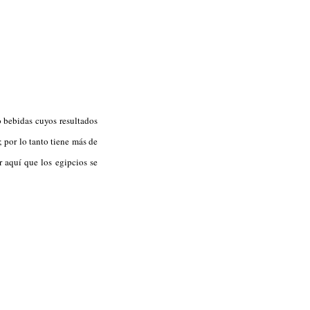
 bebidas cuyos resultados
 ; por lo tanto tiene más de
 aquí que los egipcios se