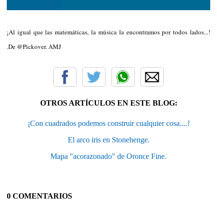
¡Al igual que las matemáticas, la música la encontramos por todos lados...!
.De @Pickover. AMJ
OTROS ARTÍCULOS EN ESTE BLOG:
¡Con cuadrados podemos construir cualquier cosa....!
El arco iris en Stonehenge.
Mapa "acorazonado" de Oronce Fine.
0 COMENTARIOS