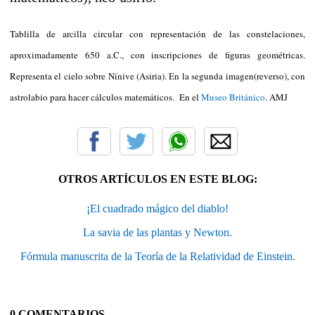
Tablilla de arcilla circular con representación de las constelaciones,
aproximadamente 650 a.C., con inscripciones de figuras geométricas.
Representa el cielo sobre Nínive (Asiria). En la segunda imagen(reverso), con
astrolabio para hacer cálculos matemáticos. En el
Museo Británico
. AMJ
OTROS ARTÍCULOS EN ESTE BLOG:
¡El cuadrado mágico del diablo!
La savia de las plantas y Newton.
Fórmula manuscrita de la Teoría de la Relatividad de Einstein.
0 COMENTARIOS