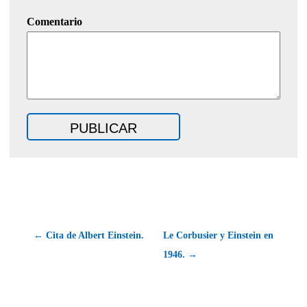
Comentario
← Cita de Albert Einstein.
Le Corbusier y Einstein en
1946. →