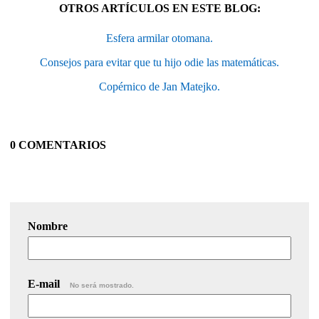
OTROS ARTÍCULOS EN ESTE BLOG:
Esfera armilar otomana.
Consejos para evitar que tu hijo odie las matemáticas.
Copérnico de Jan Matejko.
0 COMENTARIOS
Nombre
E-mail
No será mostrado.