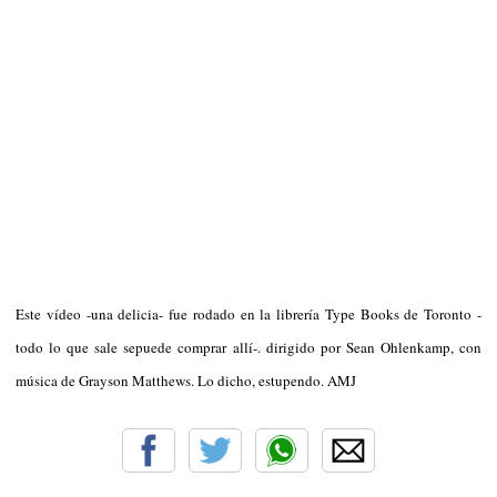
Este vídeo -una delicia- fue rodado en la librería Type Books de Toronto -
todo lo que sale sepuede comprar allí-. dirigido por Sean Ohlenkamp, con
música de Grayson Matthews. Lo dicho, estupendo. AMJ