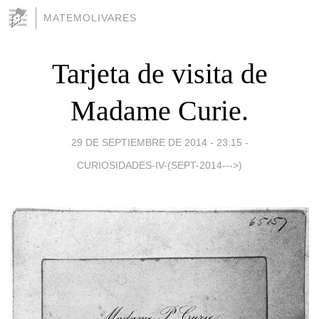
MATEMOLIVARES
Tarjeta de visita de
Madame Curie.
29 DE SEPTIEMBRE DE 2014 - 23:15
-
CURIOSIDADES-IV-(SEPT-2014--->)