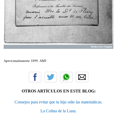
Aproximadamente 1899. AMJ
OTROS ARTÍCULOS EN ESTE BLOG:
Consejos para evitar que tu hijo odie las matemáticas.
La Colina de la Luna.