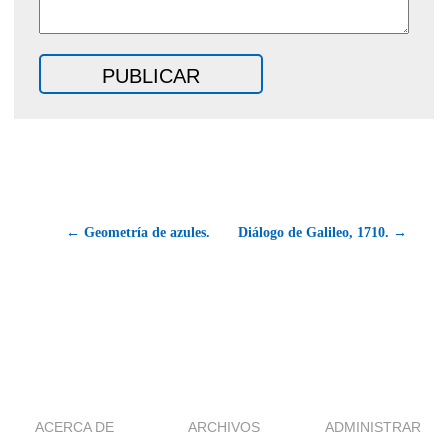
← Geometría de azules.
Diálogo de Galileo, 1710. →
ACERCA DE
ARCHIVOS
ADMINISTRAR