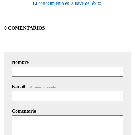
El conocimiento es la llave del éxito.
0 COMENTARIOS
Nombre
E-mail
No será mostrado.
Comentario