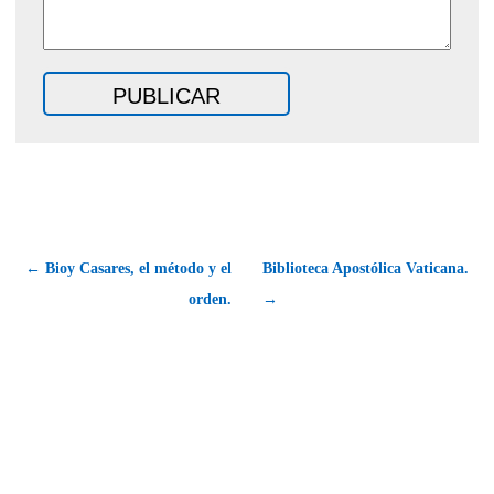
← Bioy Casares, el método y el
Biblioteca Apostólica Vaticana.
orden.
→