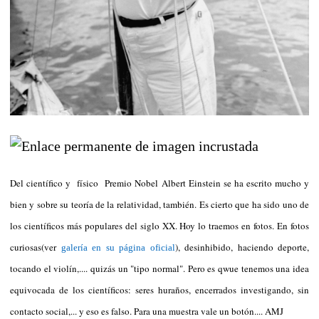
Del científico y físico Premio Nobel Albert Einstein se ha escrito mucho y
bien y sobre su teoría de la relatividad, también. Es cierto que ha sido uno de
los científicos más populares del siglo XX. Hoy lo traemos en fotos. En fotos
curiosas(ver
), desinhibido, haciendo deporte,
galería en su página oficial
tocando el violín,.... quizás un "tipo normal". Pero es qwue tenemos una idea
equivocada de los científicos: seres huraños, encerrados investigando, sin
contacto social,... y eso es falso. Para una muestra vale un botón.... AMJ