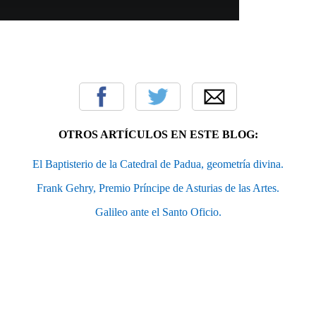
OTROS ARTÍCULOS EN ESTE BLOG:
El Baptisterio de la Catedral de Padua, geometría divina.
Frank Gehry, Premio Príncipe de Asturias de las Artes.
Galileo ante el Santo Oficio.