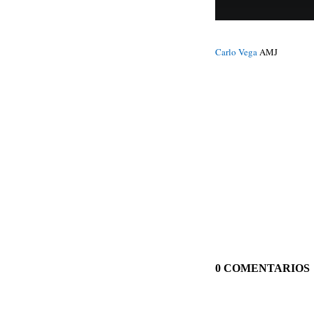
Carlo Vega
AMJ
0 COMENTARIOS