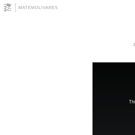
MATEMOLIVARES
3