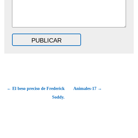
← El beso preciso de Frederick
Animales-17 →
Soddy.