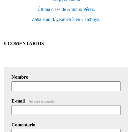
Última clase de Antonio Pérez.
Zaha Hadid, geometría en Camboya.
0 COMENTARIOS
Nombre
E-mail
No será mostrado.
Comentario