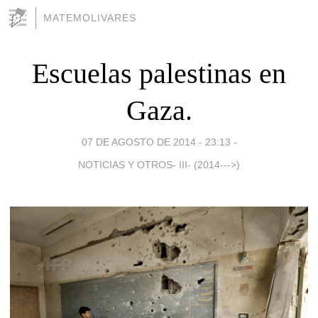
MATEMOLIVARES
Escuelas palestinas en
Gaza.
07 DE AGOSTO DE 2014 - 23:13
-
NOTICIAS Y OTROS- III- (2014--->)