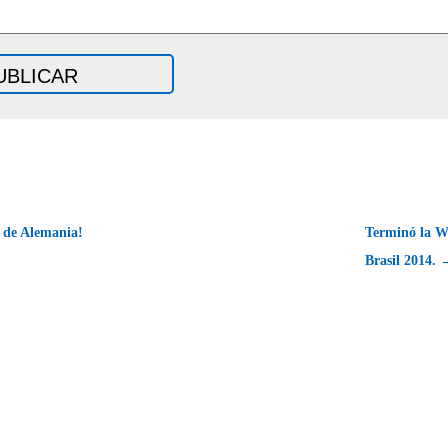
 de Alemania!
Terminó la W
Brasil 2014. 