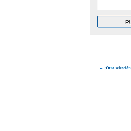
← ¡Otra selección