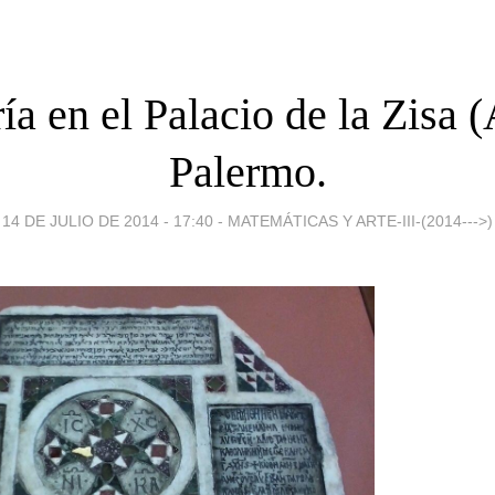
a en el Palacio de la Zisa (
Palermo.
14 DE JULIO DE 2014 - 17:40
-
MATEMÁTICAS Y ARTE-III-(2014--->)