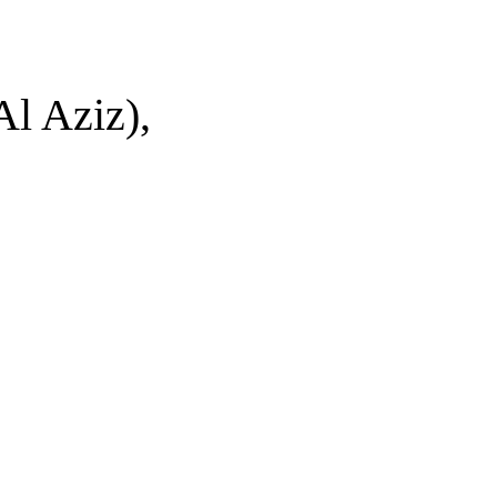
Al Aziz),