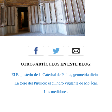
OTROS ARTÍCULOS EN ESTE BLOG:
El Baptisterio de la Catedral de Padua, geometría divina.
La torre del Pirulico: el cilindro vigilante de Mojácar.
Los medidores.