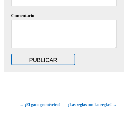
Comentario
← ¡El gato geométrico!
¡Las reglas son las reglas! →