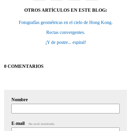
OTROS ARTÍCULOS EN ESTE BLOG:
Fotografías geométricas en el cielo de Hong Kong.
Rectas convergentes.
¡Y de postre... espiral!
0 COMENTARIOS
Nombre
E-mail
No será mostrado.