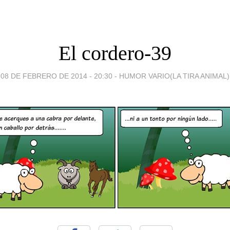
El cordero-39
08 DE FEBRERO DE 2014 - 20:30
-
HUMOR VARIO(LA TIRA ANIMAL)