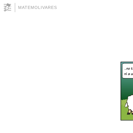
MATEMOLIVARES