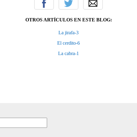
OTROS ARTÍCULOS EN ESTE BLOG:
La jirafa-3
El cerdito-6
La cabra-1