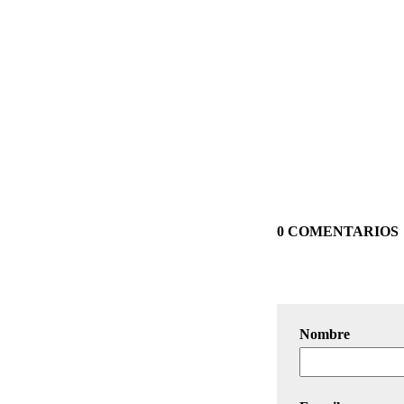
0 COMENTARIOS
Nombre