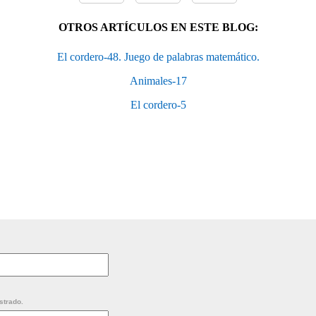
OTROS ARTÍCULOS EN ESTE BLOG:
El cordero-48. Juego de palabras matemático.
Animales-17
El cordero-5
strado.