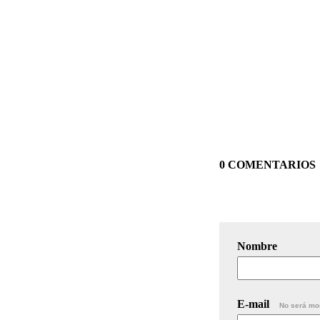
0 COMENTARIOS
Nombre
E-mail
No será mo