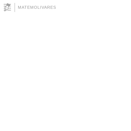
MATEMOLIVARES