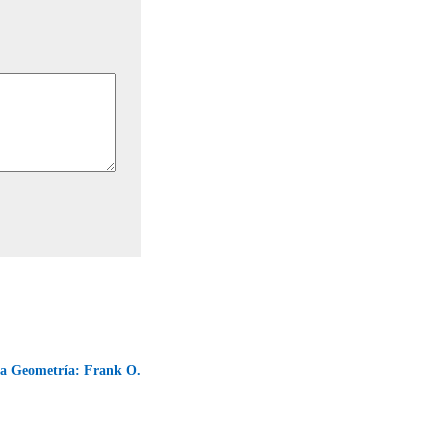
 la Geometría: Frank O.