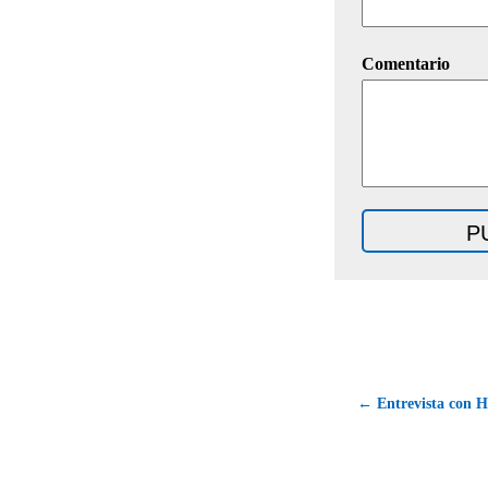
Comentario
← Entrevista con H