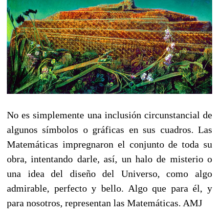
No es simplemente una inclusión circunstancial de
algunos símbolos o gráficas en sus cuadros. Las
Matemáticas impregnaron el conjunto de toda su
obra, intentando darle, así, un halo de misterio o
una idea del diseño del Universo, como algo
admirable, perfecto y bello. Algo que para él, y
para nosotros, representan las Matemáticas. AMJ