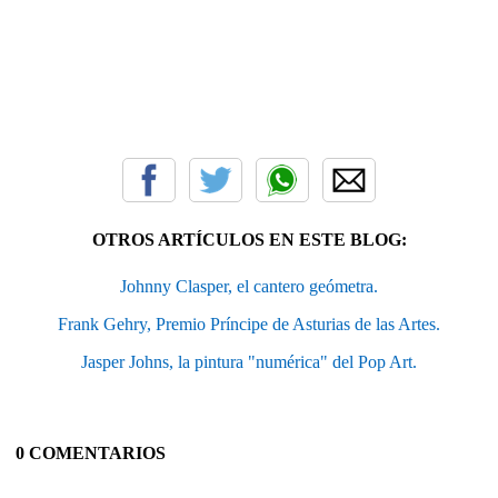
OTROS ARTÍCULOS EN ESTE BLOG:
Johnny Clasper, el cantero geómetra.
Frank Gehry, Premio Príncipe de Asturias de las Artes.
Jasper Johns, la pintura "numérica" del Pop Art.
0 COMENTARIOS