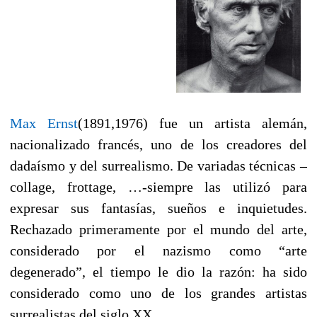
Max Ernst
(1891,1976) fue un artista alemán,
nacionalizado francés, uno de los creadores del
dadaísmo y del surrealismo. De variadas técnicas –
collage, frottage, …-siempre las utilizó para
expresar sus fantasías, sueños e inquietudes.
Rechazado primeramente por el mundo del arte,
considerado por el nazismo como “arte
degenerado”, el tiempo le dio la razón: ha sido
considerado como uno de los grandes artistas
surrealistas del siglo XX.