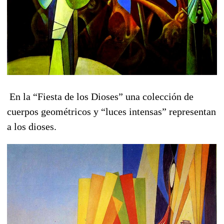
En la “Fiesta de los Dioses” una colección de
cuerpos geométricos y “luces intensas” representan
a los dioses.