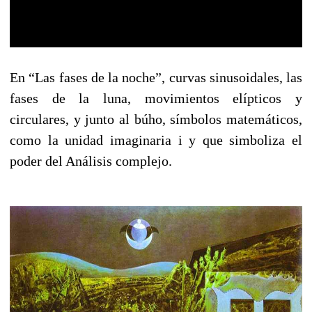
En “Las fases de la noche”, curvas sinusoidales, las
fases de la luna, movimientos elípticos y
circulares, y junto al búho, símbolos matemáticos,
como la unidad imaginaria i y que simboliza el
poder del Análisis complejo.