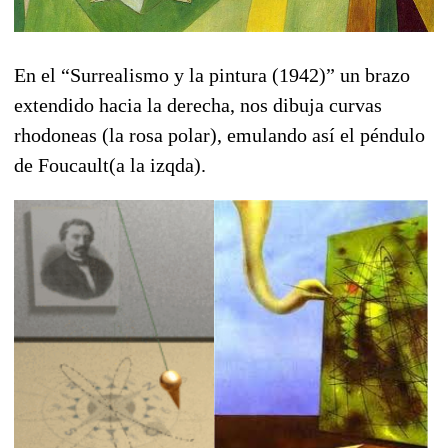
En el “Surrealismo y la pintura (1942)” un brazo
extendido hacia la derecha, nos dibuja curvas
rhodoneas (la rosa polar), emulando así el péndulo
de Foucault(a la izqda).