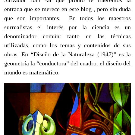
entrada que se merece en este blog-, pero sin duda
que son importantes.
En todos los maestros
surrealistas el interés por la ciencia es un
denominador común: tanto en las técnicas
utilizadas, como los temas y contenidos de sus
obras. En “Diseño de la Naturaleza (1947)” es la
geometría la “conductora” del cuadro: el diseño del
mundo es matemático.