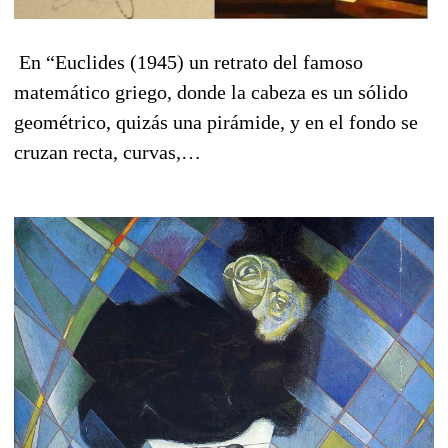
En “Euclides (1945) un retrato del famoso
matemático griego, donde la cabeza es un sólido
geométrico, quizás una pirámide, y en el fondo se
cruzan recta, curvas,…