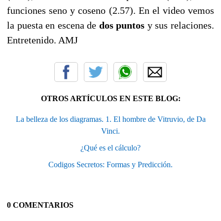
funciones seno y coseno (2.57). En el video vemos
la puesta en escena de
dos puntos
y sus relaciones.
Entretenido. AMJ
OTROS ARTÍCULOS EN ESTE BLOG:
La belleza de los diagramas. 1. El hombre de Vitruvio, de Da
Vinci.
¿Qué es el cálculo?
Codigos Secretos: Formas y Predicción.
0 COMENTARIOS