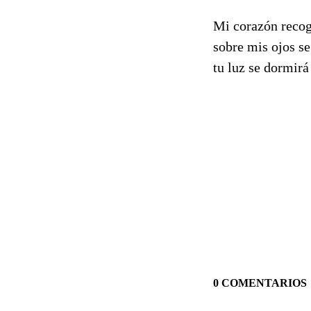
Mi corazón recog
sobre mis ojos se
tu luz se dormirá 
0 COMENTARIOS