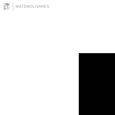
MATEMOLIVARES