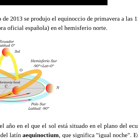
 de 2013 se produjo el equinoccio de primavera a las 1
a oficial española) en el hemisferio norte.
 año en el que el sol está situado en el plano del ecu
del latín
aequinoctium
, que significa "igual noche". E