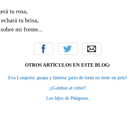
erá tu rosa,
 echará tu brisa,
sobre mi frente...
OTROS ARTÍCULOS EN ESTE BLOG:
Eva Longoria: guapa y famosa ¡pero de tonta no tiene un pelo!
¡¡Gambas al cubo!!
Los hijos de Pitágoras.