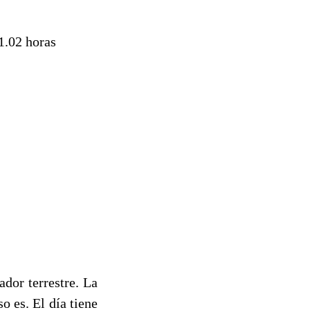
1.02 horas
ador terrestre. La
so es. El día tiene