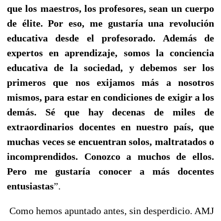
que los maestros, los profesores, sean un cuerpo
de élite. Por eso, me gustaría una revolución
educativa desde el profesorado. Además de
expertos en aprendizaje, somos la conciencia
educativa de la sociedad, y debemos ser los
primeros que nos exijamos más a nosotros
mismos, para estar en condiciones de exigir a los
demás. Sé que hay decenas de miles de
extraordinarios docentes en nuestro país, que
muchas veces se encuentran solos, maltratados o
incomprendidos. Conozco a muchos de ellos.
Pero me gustaría conocer a más docentes
entusiastas
”.
Como hemos apuntado antes, sin desperdicio. AMJ