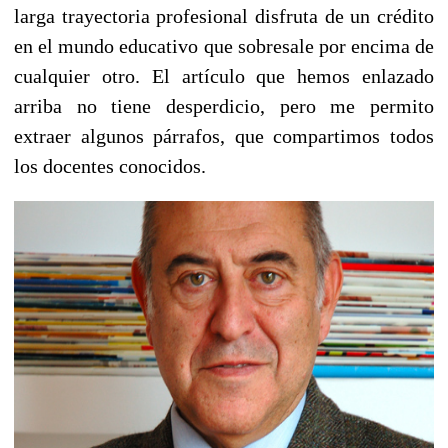
larga trayectoria profesional disfruta de un crédito
en el mundo educativo que sobresale por encima de
cualquier otro. El artículo que hemos enlazado
arriba no tiene desperdicio, pero me permito
extraer algunos párrafos, que compartimos todos
los docentes conocidos.