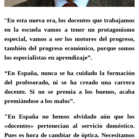
“
E
n esta nueva era, los docentes que trabajamos
en la escuela vamos a tener un protagonismo
especial, vamos a ser los motores del progreso,
también del progreso económico, porque somos
los especialistas en aprendizaje”.
“En España, nunca se ha cuidado la formación
del profesorado, ni se ha creado una carrera
docente. Si no se premia a los buenos, acaba
premiándose a los malos”.
"En España no hemos olvidado aún que los
«docentes» pertenecían al servicio doméstico.
Pues es hora de cambiar de óptica. Necesitamos