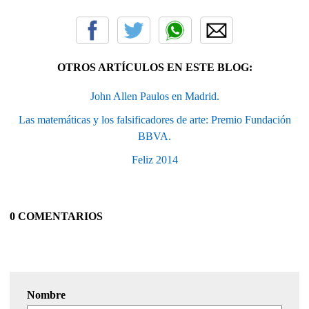
OTROS ARTÍCULOS EN ESTE BLOG:
John Allen Paulos en Madrid.
Las matemáticas y los falsificadores de arte: Premio Fundación
BBVA.
Feliz 2014
0 COMENTARIOS
Nombre