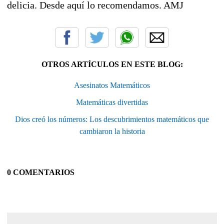
delicia. Desde aquí lo recomendamos. AMJ
OTROS ARTÍCULOS EN ESTE BLOG:
Asesinatos Matemáticos
Matemáticas divertidas
Dios creó los números: Los descubrimientos matemáticos que
cambiaron la historia
0 COMENTARIOS