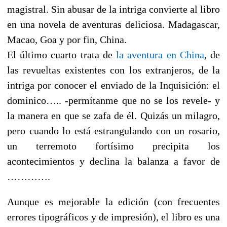
magistral. Sin abusar de la intriga convierte al libro
en una novela de aventuras deliciosa. Madagascar,
Macao, Goa y por fin, China.
El último cuarto trata de
la aventura en China
, de
las revueltas existentes con los extranjeros, de la
intriga por conocer el enviado de la Inquisición: el
dominico….. -permítanme que no se los revele- y
la manera en que se zafa de él. Quizás un milagro,
pero cuando lo está estrangulando con un rosario,
un terremoto fortísimo precipita los
acontecimientos y declina la balanza a favor de
………….
Aunque es mejorable la edición (con frecuentes
errores tipográficos y de impresión), el libro es una