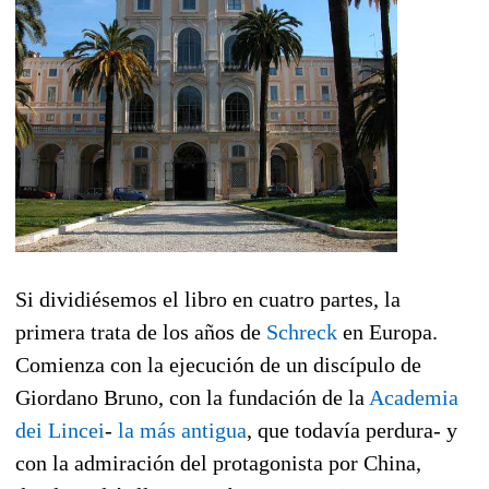
Si dividiésemos el libro en cuatro partes, la
primera trata de los años de
Schreck
en Europa.
Comienza con la ejecución de un discípulo de
Giordano Bruno, con la fundación de la
Academia
dei Lincei
-
la más antigua
, que todavía perdura- y
con la admiración del protagonista por China,