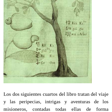
Los dos siguientes cuartos del libro tratan del viaje
y las peripecias, intrigas y aventuras de los
misioneros, contadas todas ellas de forma