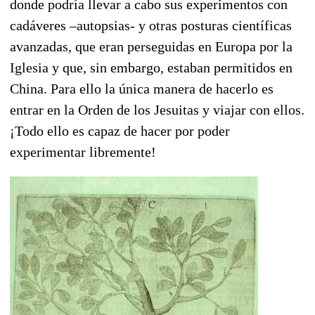
donde podría llevar a cabo sus experimentos con
cadáveres –autopsias- y otras posturas científicas
avanzadas, que eran perseguidas en Europa por la
Iglesia y que, sin embargo, estaban permitidos en
China. Para ello la única manera de hacerlo es
entrar en la Orden de los Jesuitas y viajar con ellos.
¡Todo ello es capaz de hacer por poder
experimentar libremente!