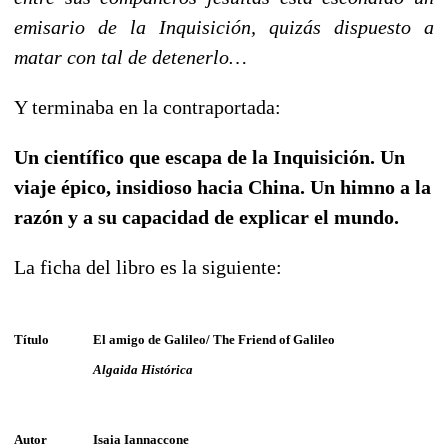
emisario de la Inquisición, quizás dispuesto a
matar con tal de detenerlo…
Y terminaba en la contraportada:
Un científico que escapa de la Inquisición. Un
viaje épico, insidioso hacia China. Un himno a la
razón y a su capacidad de explicar el mundo.
La ficha del libro es la siguiente:
Título
El amigo de Galileo/ The Friend of Galileo
Algaida Histórica
Autor
Isaia Iannaccone