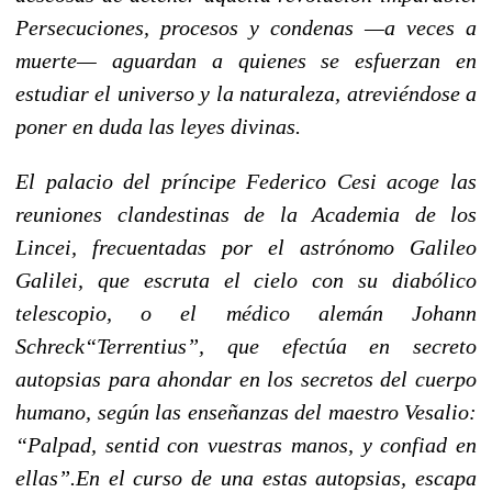
Persecuciones, procesos y condenas —a veces a
muerte— aguardan a quienes se esfuerzan en
estudiar el universo y la naturaleza, atreviéndose a
poner en duda las leyes divinas.
El palacio del príncipe Federico Cesi acoge las
reuniones clandestinas de la Academia de los
Lincei, frecuentadas por el astrónomo Galileo
Galilei, que escruta el cielo con su diabólico
telescopio, o el médico alemán Johann
Schreck“Terrentius”, que efectúa en secreto
autopsias para ahondar en los secretos del cuerpo
humano, según las enseñanzas del maestro Vesalio:
“Palpad, sentid con vuestras manos, y confiad en
ellas”.En el curso de una estas autopsias, escapa