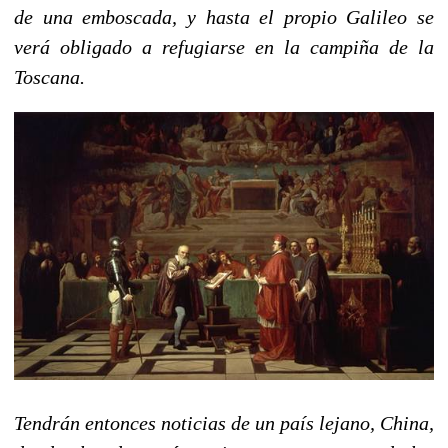
de una emboscada, y hasta el propio Galileo se
verá obligado a refugiarse en la campiña de la
Toscana.
Tendrán entonces noticias de un país lejano, China,