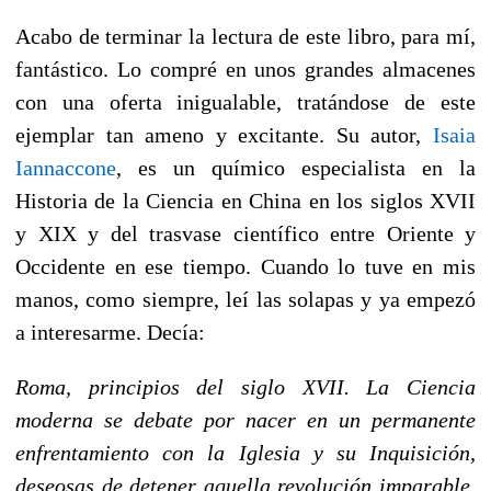
Acabo de terminar la lectura de este libro, para mí,
fantástico. Lo compré en unos grandes almacenes
con una oferta inigualable, tratándose de este
ejemplar tan ameno y excitante. Su autor,
Isaia
Iannaccone
, es un químico especialista en la
Historia de la Ciencia en China en los siglos XVII
y XIX y del trasvase científico entre Oriente y
Occidente en ese tiempo. Cuando lo tuve en mis
manos, como siempre, leí las solapas y ya empezó
a interesarme. Decía:
Roma, principios del siglo XVII. La Ciencia
moderna se debate por nacer en un permanente
enfrentamiento con la Iglesia y su Inquisición,
deseosas de detener aquella revolución imparable.