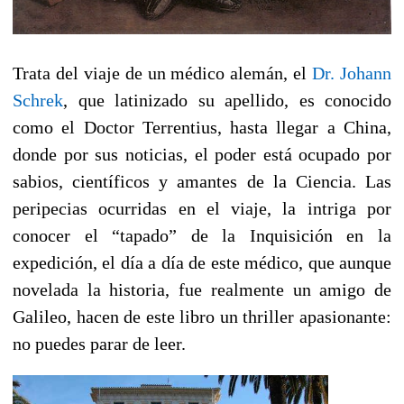
Trata del viaje de un médico alemán, el
Dr. Johann
Schrek
, que latinizado su apellido, es conocido
como el Doctor Terrentius, hasta llegar a China,
donde por sus noticias, el poder está ocupado por
sabios, científicos y amantes de la Ciencia. Las
peripecias ocurridas en el viaje, la intriga por
conocer el “tapado” de la Inquisición en la
expedición, el día a día de este médico, que aunque
novelada la historia, fue realmente un amigo de
Galileo, hacen de este libro un thriller apasionante:
no puedes parar de leer.