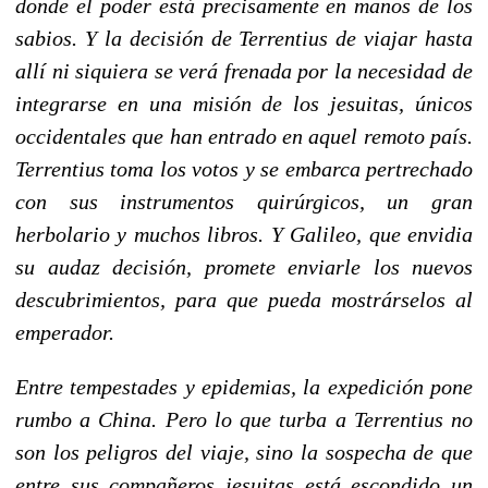
donde el poder está precisamente en manos de los
sabios. Y la decisión de Terrentius de viajar hasta
allí ni siquiera se verá frenada por la necesidad de
integrarse en una misión de los jesuitas, únicos
occidentales que han entrado en aquel remoto país.
Terrentius toma los votos y se embarca pertrechado
con sus instrumentos quirúrgicos, un gran
herbolario y muchos libros. Y Galileo, que envidia
su audaz decisión, promete enviarle los nuevos
descubrimientos, para que pueda mostrárselos al
emperador.
Entre tempestades y epidemias, la expedición pone
rumbo a China. Pero lo que turba a Terrentius no
son los peligros del viaje, sino la sospecha de que
entre sus compañeros jesuitas está escondido un