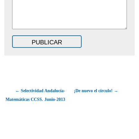
← Selectividad Andalucía-
¡De nuevo el círculo! →
Matemáticas CCSS. Junio-2013