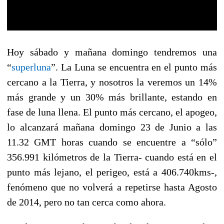
Hoy sábado y mañana domingo tendremos una
“
superluna
”. La Luna se encuentra en el punto más
cercano a la Tierra, y nosotros la veremos un 14%
más grande y un 30% más brillante, estando en
fase de luna llena. El punto más cercano, el apogeo,
lo alcanzará mañana domingo 23 de Junio a las
11.32 GMT horas cuando se encuentre a “sólo”
356.991 kilómetros de la Tierra- cuando está en el
punto más lejano, el perigeo, está a 406.740kms-,
fenómeno que no volverá a repetirse hasta Agosto
de 2014, pero no tan cerca como ahora.