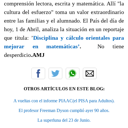
comprensión lectora, escrita y matemática. Allí "la
cultura del esfuerzo" toma un valor extraordinario
entre las familias y el alumnado. El País del día de
hoy, 1 de Abril, analiza la situación en un reportaje
que titula: ’
Disciplina y cálculo orientales para
mejorar en matemáticas’
.
No tiene
desperdicio
.AMJ
OTROS ARTÍCULOS EN ESTE BLOG:
A vueltas con el informe PIAAC(el PISA para Adultos).
El profesor Freeman Dyson cumplió ayer 90 años.
La superluna del 23 de Junio.