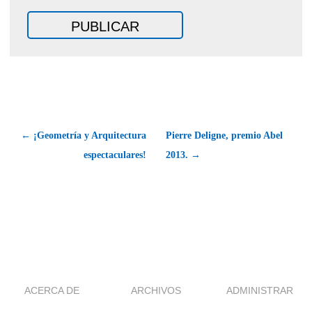
← ¡Geometría y Arquitectura
Pierre Deligne, premio Abel
espectaculares!
2013. →
ACERCA DE
ARCHIVOS
ADMINISTRAR