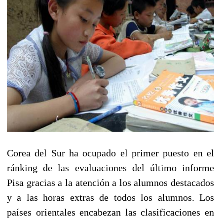
Corea del Sur ha ocupado el primer puesto en el
ránking de las evaluaciones del último informe
Pisa gracias a la atención a los alumnos destacados
y a las horas extras de todos los alumnos. Los
países orientales encabezan las clasificaciones en