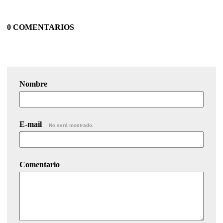
0 COMENTARIOS
Nombre
E-mail
No será mostrado.
Comentario