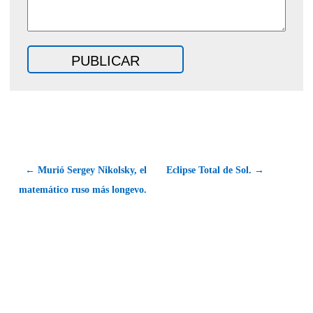
← Murió Sergey Nikolsky, el
Eclipse Total de Sol. →
matemático ruso más longevo.