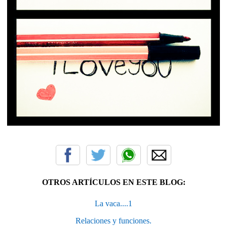
OTROS ARTÍCULOS EN ESTE BLOG:
La vaca....1
Relaciones y funciones.