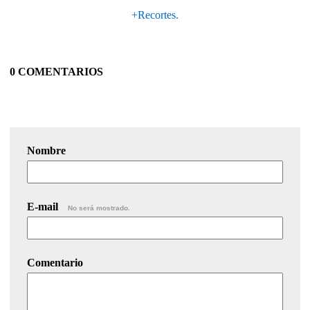
+Recortes.
0 COMENTARIOS
Nombre
E-mail
No será mostrado.
Comentario