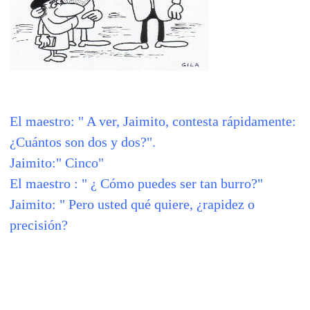
El maestro: " A ver, Jaimito, contesta rápidamente:
¿Cuántos son dos y dos?".
Jaimito:" Cinco"
El maestro : " ¿ Cómo puedes ser tan burro?"
Jaimito: " Pero usted qué quiere, ¿rapidez o
precisión?