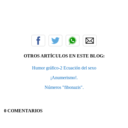
OTROS ARTÍCULOS EN ESTE BLOG:
Humor gráfico-2 Ecuación del sexo
¡Anumerismo!.
Números "fibonazis".
0 COMENTARIOS