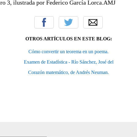
ro 3, ilustrada por Federico García Lorca.AMJ
OTROS ARTÍCULOS EN ESTE BLOG:
Cómo convertir un teorema en un poema.
Examen de Estadística - Río Sánchez, José del
Corazón matemático, de Andrés Neuman.