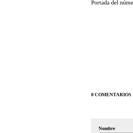
Portada del núme
0 COMENTARIOS
Nombre