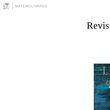
MATEMOLIVARES
Revis