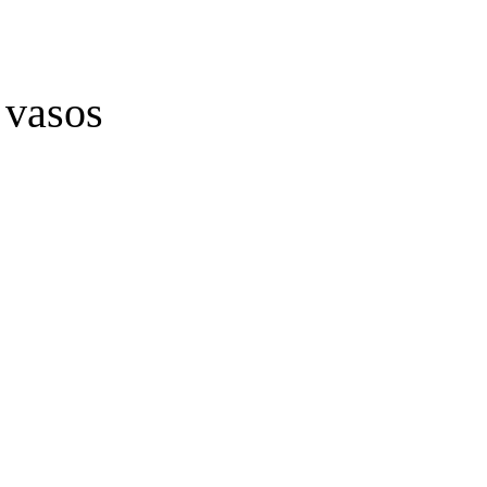
 vasos