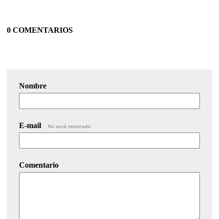
0 COMENTARIOS
Nombre
E-mail
No será mostrado.
Comentario