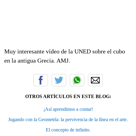
Muy interesante vídeo de la UNED sobre el cubo
en la antigua Grecia. AMJ.
OTROS ARTÍCULOS EN ESTE BLOG:
¡Así aprendimos a contar!
Jugando con la Geometría: la pervivencia de la línea en el arte.
El concepto de infinito.