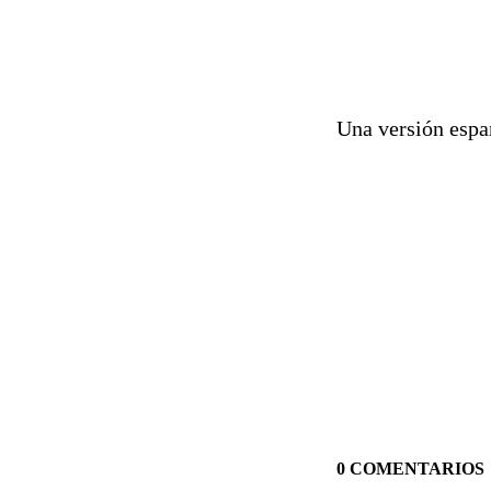
Una versión espa
0 COMENTARIOS