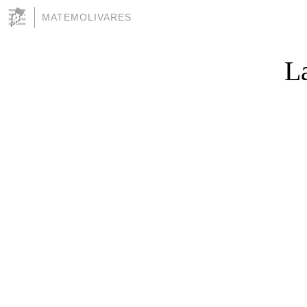
MATEMOLIVARES
L