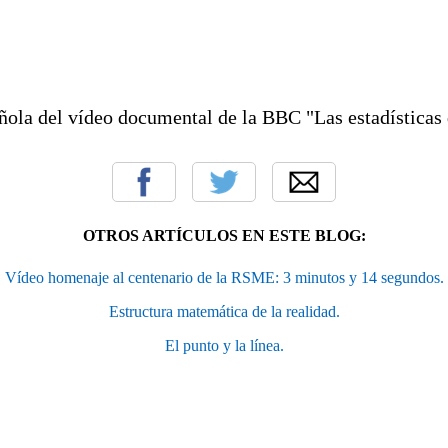
ñola del vídeo documental de la BBC "Las estadísticas 
OTROS ARTÍCULOS EN ESTE BLOG:
Vídeo homenaje al centenario de la RSME: 3 minutos y 14 segundos.
Estructura matemática de la realidad.
El punto y la línea.