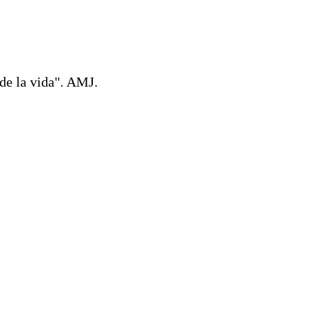
de la vida". AMJ.