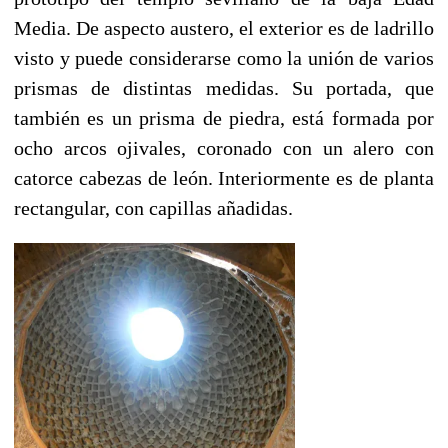
Media. De aspecto austero, el exterior es de ladrillo
visto y puede considerarse como la unión de varios
prismas de distintas medidas. Su portada, que
también es un prisma de piedra, está formada por
ocho arcos ojivales, coronado con un alero con
catorce cabezas de león. Interiormente es de planta
rectangular, con capillas añadidas.