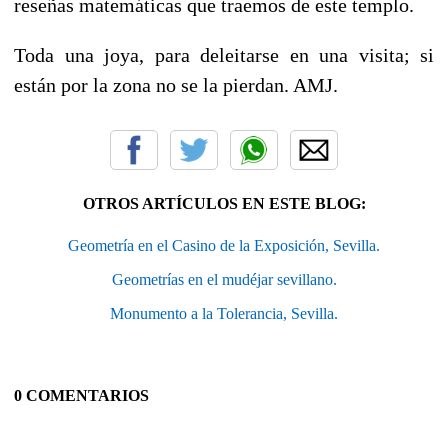
reseñas matemáticas que traemos de este templo.
Toda una joya, para deleitarse en una visita; si
están por la zona no se la pierdan. AMJ.
OTROS ARTÍCULOS EN ESTE BLOG:
Geometría en el Casino de la Exposición, Sevilla.
Geometrías en el mudéjar sevillano.
Monumento a la Tolerancia, Sevilla.
0 COMENTARIOS