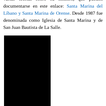
documentarse en este enlace:
Santa Marina del
Líbano y Santa Marina de Orense
. Desde 1987 fue
denominada como Iglesia de Santa Marina y de
San Juan Bautista de La Salle.