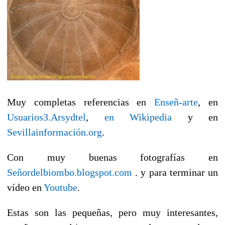
Muy completas referencias en
Enseñ-arte
, en
Usuarios3.Arsydtel
,
en Wikipedia
y en
Sevillainformación.org
.
Con muy buenas fotografías en
Señordelbiombo.blogspot.com
. y para terminar un
vídeo en
Youtube
.
Estas son las pequeñas, pero muy interesantes,