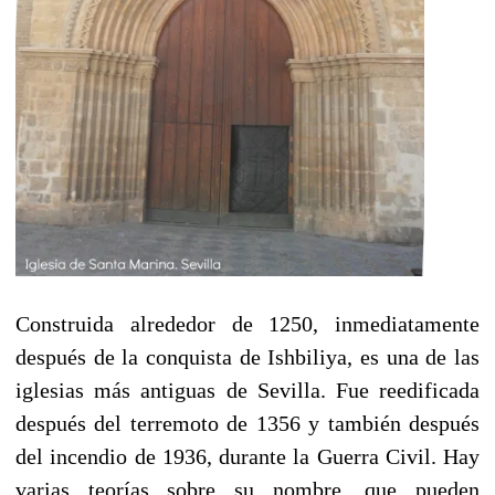
Construida alrededor de 1250, inmediatamente
después de la conquista de Ishbiliya, es una de las
iglesias más antiguas de Sevilla. Fue reedificada
después del terremoto de 1356 y también después
del incendio de 1936, durante la Guerra Civil. Hay
varias teorías sobre su nombre, que pueden