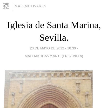
MATEMOLIVARES
Iglesia de Santa Marina,
Sevilla.
23 DE MAYO DE 2012 - 18:39
-
MATEMÁTICAS Y ARTE(EN SEVILLA)