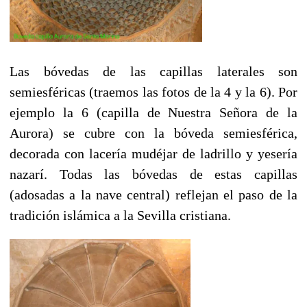
Las bóvedas de las capillas laterales son
semiesféricas (traemos las fotos de la 4 y la 6). Por
ejemplo la 6 (capilla de Nuestra Señora de la
Aurora) se cubre con la bóveda semiesférica,
decorada con lacería mudéjar de ladrillo y yesería
nazarí. Todas las bóvedas de estas capillas
(adosadas a la nave central) reflejan el paso de la
tradición islámica a la Sevilla cristiana.