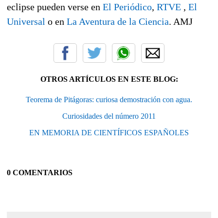
eclipse pueden verse en
El Periódico
,
RTVE
,
El
Universal
o en
La Aventura de la Ciencia
. AMJ
OTROS ARTÍCULOS EN ESTE BLOG:
Teorema de Pitágoras: curiosa demostración con agua.
Curiosidades del número 2011
EN MEMORIA DE CIENTÍFICOS ESPAÑOLES
0 COMENTARIOS