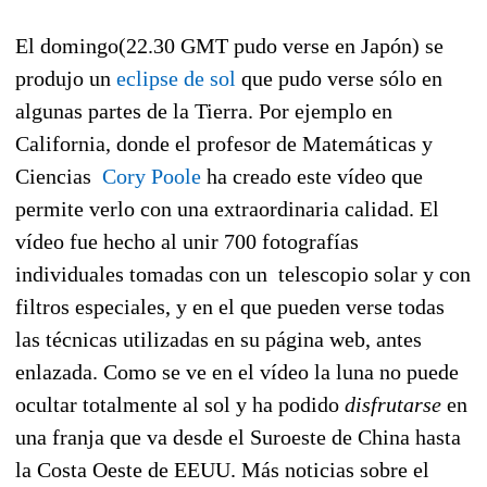
El domingo(22.30 GMT pudo verse en Japón) se
produjo un
eclipse de sol
que pudo verse sólo en
algunas partes de la Tierra. Por ejemplo en
California, donde el profesor de Matemáticas y
Ciencias
Cory Poole
ha creado este vídeo que
permite verlo con una extraordinaria calidad. El
vídeo fue hecho al unir 700 fotografías
individuales tomadas con un telescopio solar y con
filtros especiales, y en el que pueden verse todas
las técnicas utilizadas en su página web, antes
enlazada. Como se ve en el vídeo la luna no puede
ocultar totalmente al sol y ha podido
disfrutarse
en
una franja que va desde el Suroeste de China hasta
la Costa Oeste de EEUU. Más noticias sobre el