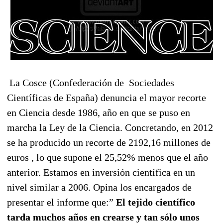
La Cosce (Confederación de Sociedades
Científicas de España) denuncia el mayor recorte
en Ciencia desde 1986, año en que se puso en
marcha la Ley de la Ciencia. Concretando, en 2012
se ha producido un recorte de 2192,16 millones de
euros , lo que supone el 25,52% menos que el año
anterior. Estamos en inversión científica en un
nivel similar a 2006. Opina los encargados de
presentar el informe que:”
El tejido científico
tarda muchos años en crearse y tan sólo unos