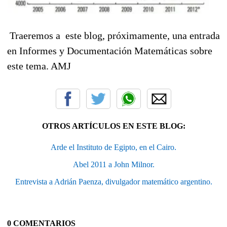
Traeremos a este blog, próximamente, una entrada
en Informes y Documentación Matemáticas sobre
este tema. AMJ
OTROS ARTÍCULOS EN ESTE BLOG:
Arde el Instituto de Egipto, en el Cairo.
Abel 2011 a John Milnor.
Entrevista a Adrián Paenza, divulgador matemático argentino.
0 COMENTARIOS