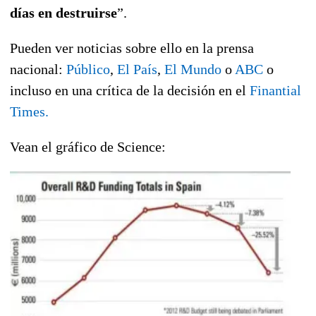
días en destruirse
”.
Pueden ver noticias sobre ello en la prensa
nacional:
Público
,
El País
,
El Mundo
o
ABC
o
incluso en una crítica de la decisión en el
Finantial
Times.
Vean el gráfico de Science: