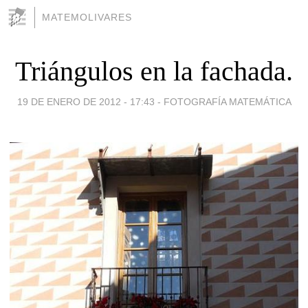
MATEMOLIVARES
Triángulos en la fachada.
19 DE ENERO DE 2012 - 17:43
-
FOTOGRAFÍA MATEMÁTICA