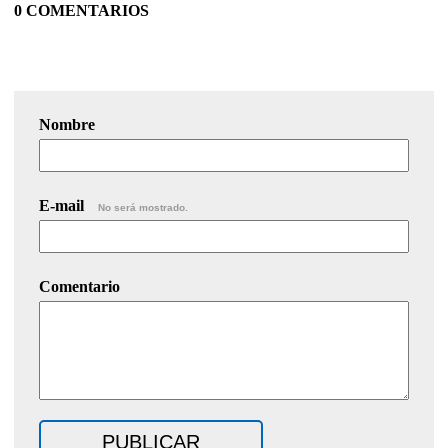
0 COMENTARIOS
Nombre
E-mail
No será mostrado.
Comentario