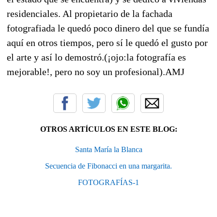
residenciales. Al propietario de la fachada
fotografiada le quedó poco dinero del que se fundía
aquí en otros tiempos, pero sí le quedó el gusto por
el arte y así lo demostró.(¡ojo:la fotografía es
mejorable!, pero no soy un profesional).AMJ
OTROS ARTÍCULOS EN ESTE BLOG:
Santa María la Blanca
Secuencia de Fibonacci en una margarita.
FOTOGRAFÍAS-1