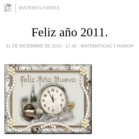
MATEMOLIVARES
Feliz año 2011.
31 DE DICIEMBRE DE 2010 - 17:40
-
MATEMÁTICAS Y HUMOR