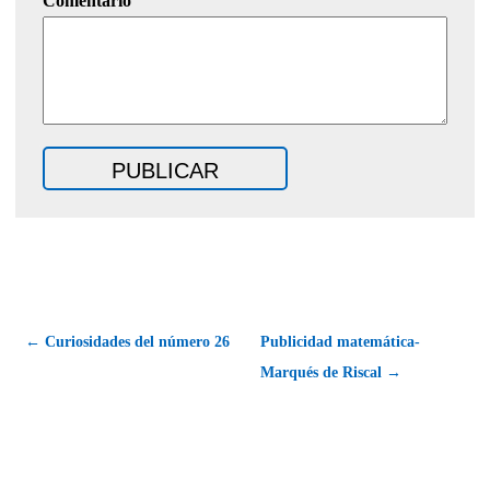
Comentario
← Curiosidades del número 26
Publicidad matemática-
Marqués de Riscal →