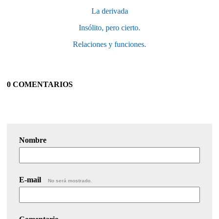
La derivada
Insólito, pero cierto.
Relaciones y funciones.
0 COMENTARIOS
Nombre
E-mail
No será mostrado.