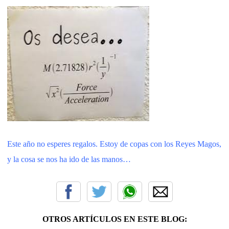
Este año no esperes regalos. Estoy de copas con los Reyes Magos,
y la cosa se nos ha ido de las manos…
OTROS ARTÍCULOS EN ESTE BLOG: