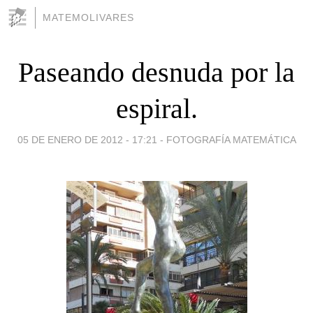
MATEMOLIVARES
Paseando desnuda por la
espiral.
05 DE ENERO DE 2012 - 17:21
-
FOTOGRAFÍA MATEMÁTICA