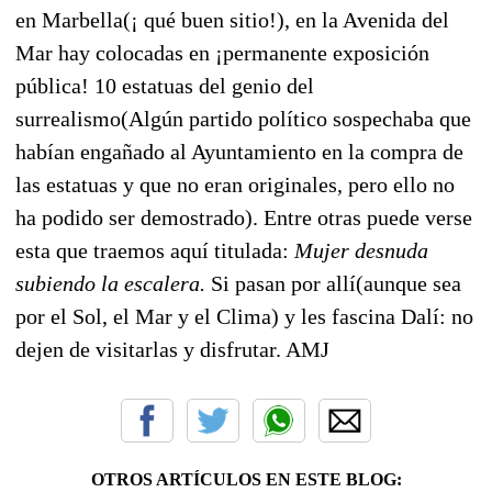
en Marbella(¡ qué buen sitio!), en la Avenida del
Mar hay colocadas en ¡permanente exposición
pública! 10 estatuas del genio del
surrealismo(Algún partido político sospechaba que
habían engañado al Ayuntamiento en la compra de
las estatuas y que no eran originales, pero ello no
ha podido ser demostrado). Entre otras puede verse
esta que traemos aquí titulada:
Mujer desnuda
subiendo la escalera.
Si pasan por allí(aunque sea
por el Sol, el Mar y el Clima) y les fascina Dalí: no
dejen de visitarlas y disfrutar. AMJ
OTROS ARTÍCULOS EN ESTE BLOG: