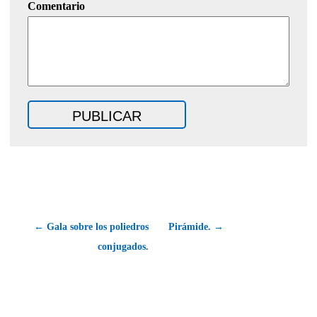
Comentario
← Gala sobre los poliedros
Pirámide. →
conjugados.