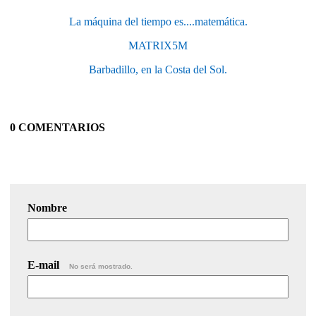
La máquina del tiempo es....matemática.
MATRIX5M
Barbadillo, en la Costa del Sol.
0 COMENTARIOS
Nombre
E-mail
No será mostrado.