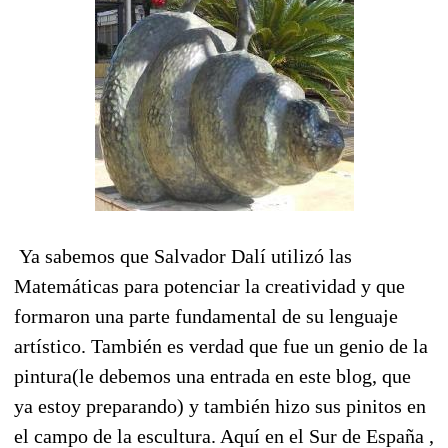
Ya sabemos que Salvador Dalí utilizó las
Matemáticas para potenciar la creatividad y que
formaron una parte fundamental de su lenguaje
artístico. También es verdad que fue un genio de la
pintura(le debemos una entrada en este blog, que
ya estoy preparando) y también hizo sus pinitos en
el campo de la escultura. Aquí en el Sur de España ,