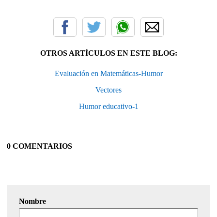
OTROS ARTÍCULOS EN ESTE BLOG:
Evaluación en Matemáticas-Humor
Vectores
Humor educativo-1
0 COMENTARIOS
Nombre