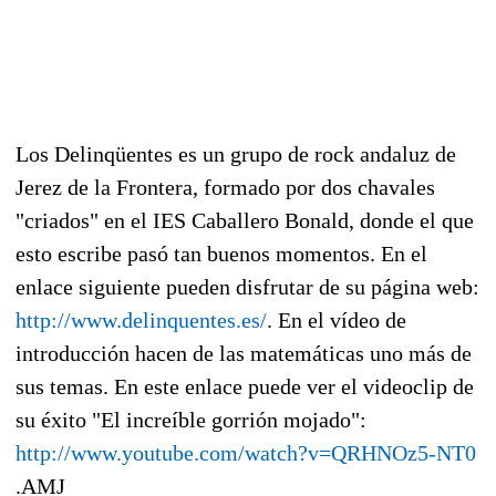
Los Delinqüentes es un grupo de rock andaluz de
Jerez de la Frontera, formado por dos chavales
"criados" en el IES Caballero Bonald, donde el que
esto escribe pasó tan buenos momentos. En el
enlace siguiente pueden disfrutar de su página web:
http://www.delinquentes.es/
. En el vídeo de
introducción hacen de las matemáticas uno más de
sus temas. En este enlace puede ver el videoclip de
su éxito "El increíble gorrión mojado":
http://www.youtube.com/watch?v=QRHNOz5-NT0
.AMJ