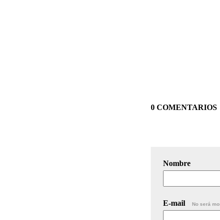
0 COMENTARIOS
Nombre
E-mail
No será mo