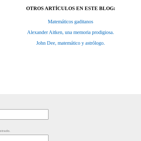
OTROS ARTÍCULOS EN ESTE BLOG:
Matemáticos gaditanos
Alexander Aitken, una memoria prodigiosa.
John Dee, matemático y astrólogo.
strado.