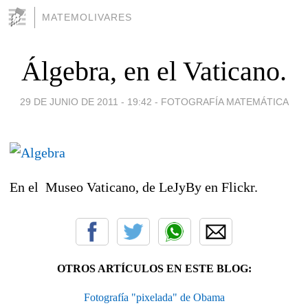
MATEMOLIVARES
Álgebra, en el Vaticano.
29 DE JUNIO DE 2011 - 19:42
-
FOTOGRAFÍA MATEMÁTICA
En el Museo Vaticano, de LeJyBy en Flickr.
OTROS ARTÍCULOS EN ESTE BLOG:
Fotografía "pixelada" de Obama