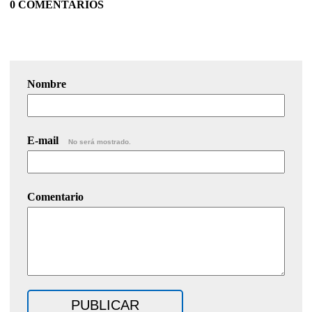
0 COMENTARIOS
Nombre
E-mail
No será mostrado.
Comentario