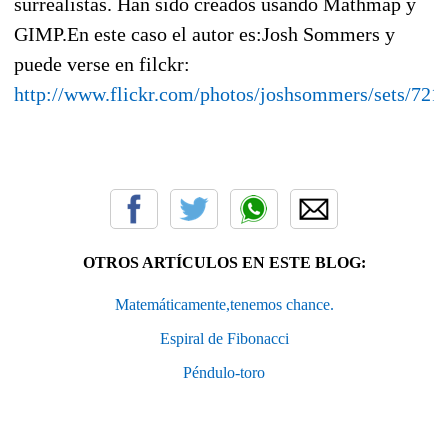
surrealistas. Han sido creados usando Mathmap y
GIMP.En este caso el autor es:Josh Sommers y
puede verse en filckr:
http://www.flickr.com/photos/joshsommers/sets/72
OTROS ARTÍCULOS EN ESTE BLOG:
Matemáticamente,tenemos chance.
Espiral de Fibonacci
Péndulo-toro