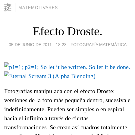
MATEMOLIVARES
Efecto Droste.
05 DE JUNIO DE 2011 - 18:23
-
FOTOGRAFÍA MATEMÁTICA
Fotografías manipulada con el efecto Droste:
versiones de la foto más pequeña dentro, sucesiva e
indefinidamente. Pueden ser simples o en espiral
hacia el infinito a través de ciertas
transformaciones. Se crean así cuadros totalmente