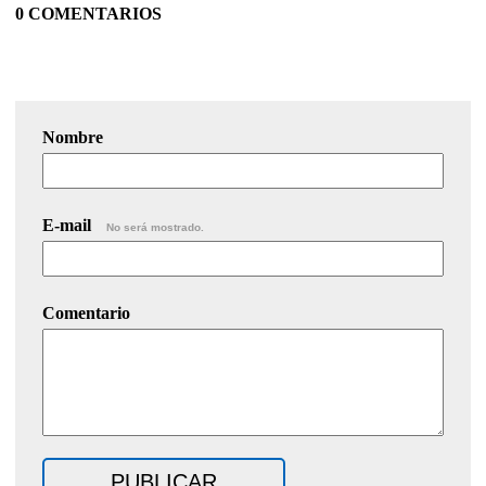
0 COMENTARIOS
Nombre
E-mail
No será mostrado.
Comentario